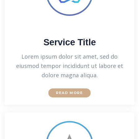
Service Title
Lorem ipsum dolor sit amet, sed do
eiusmod tempor incididunt ut labore et
dolore magna aliqua.
READ MORE