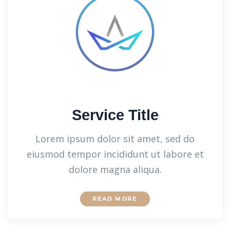
Service Title
Lorem ipsum dolor sit amet, sed do
eiusmod tempor incididunt ut labore et
dolore magna aliqua.
READ MORE