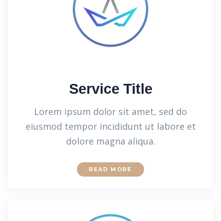
Service Title
Lorem ipsum dolor sit amet, sed do
eiusmod tempor incididunt ut labore et
dolore magna aliqua.
READ MORE