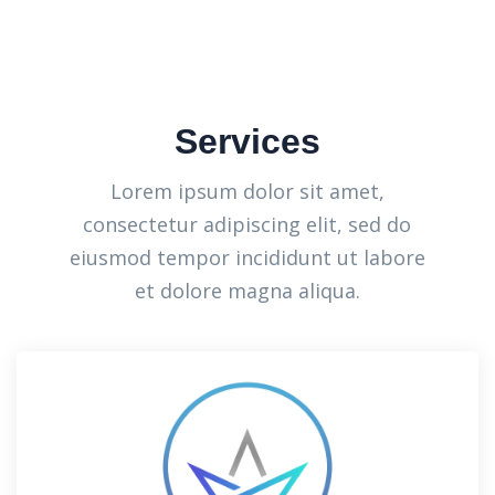
Services
Lorem ipsum dolor sit amet,
consectetur adipiscing elit, sed do
eiusmod tempor incididunt ut labore
et dolore magna aliqua.