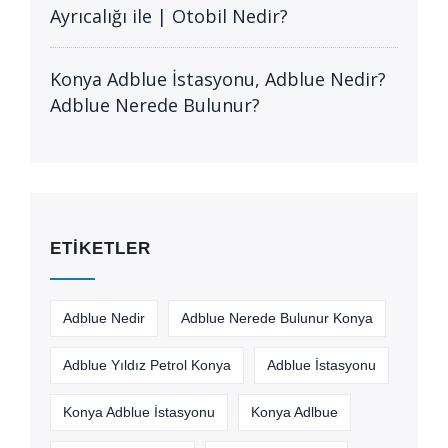
Ayrıcalığı ile | Otobil Nedir?
Konya Adblue İstasyonu, Adblue Nedir?
Adblue Nerede Bulunur?
ETIKETLER
Adblue Nedir
Adblue Nerede Bulunur Konya
Adblue Yıldız Petrol Konya
Adblue İstasyonu
Konya Adblue İstasyonu
Konya Adlbue