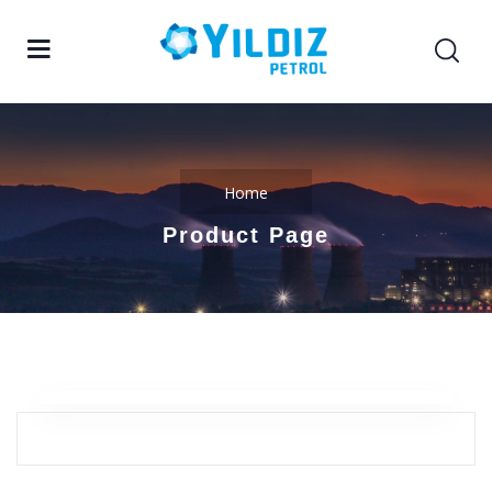
Home
Product Page