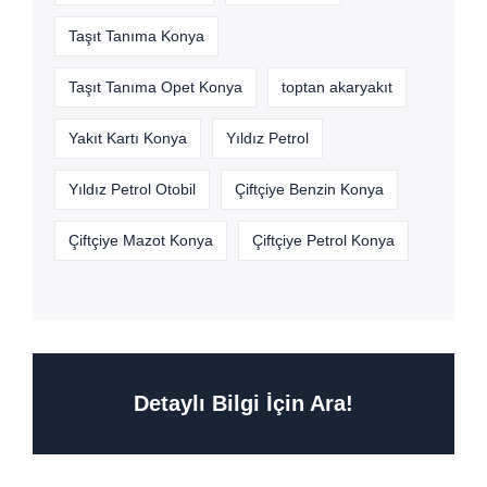
Taşıt Tanıma Konya
Taşıt Tanıma Opet Konya
toptan akaryakıt
Yakıt Kartı Konya
Yıldız Petrol
Yıldız Petrol Otobil
Çiftçiye Benzin Konya
Çiftçiye Mazot Konya
Çiftçiye Petrol Konya
Detaylı Bilgi İçin Ara!