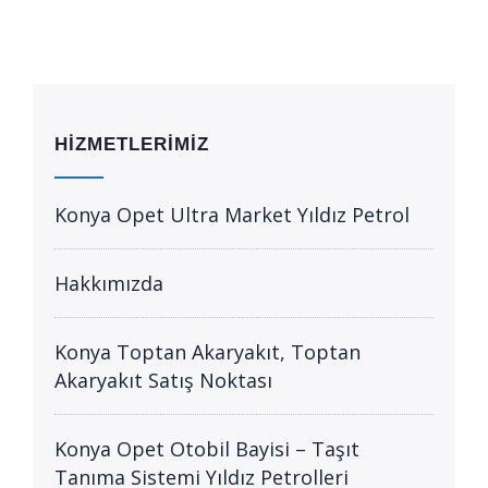
HIZMETLERIMIZ
Konya Opet Ultra Market Yıldız Petrol
Hakkımızda
Konya Toptan Akaryakıt, Toptan
Akaryakıt Satış Noktası
Konya Opet Otobil Bayisi – Taşıt
Tanıma Sistemi Yıldız Petrolleri