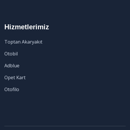
Hizmetlerimiz
Toptan Akaryakıt
Otobil
Adblue
Opet Kart
Otofilo